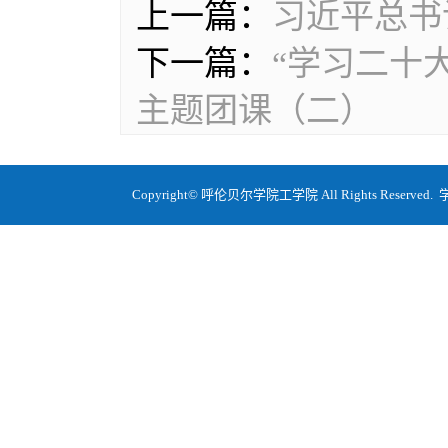
上一篇：
习近平总书
下一篇：
“学习二十
主题团课（二）
Copyright© 呼伦贝尔学院工学院 All Rights Re