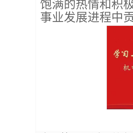
饱满的热情和积
事业发展进程中