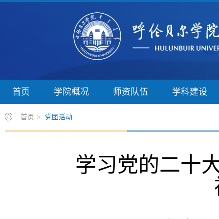
首页
学院概况
师资队伍
学科建设
首页
>
党团活动
学习党的二十大