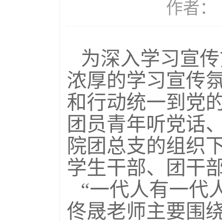
作者： 
为深入学习宣传
浓厚的学习宣传
和行动统一到党
团员青年听党话、
院团总支的组织
学生干部、团干
“一代人有一代
佟晟老师主要围绕