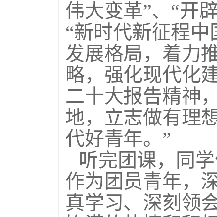
伟大变革”、“开
“新时代新征程中
发展格局，着力推
略，强化现代化建
二十大报告精神
地，立志做有理
代好青年。”
听完团课，同学
作为团员青年，
真学习、深刻领