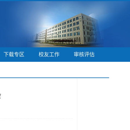
下载专区
校友工作
审核评估
会