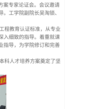
方案专家论证会。会议邀请
导。工学院副院长吴淘锁、
工程教育认证标准，从专业
深入细致的指导。着重就课
业指导，为学院修订和完善
本科人才培养方案奠定了坚