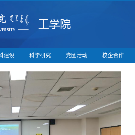
科建设
科学研究
党团活动
校企合作