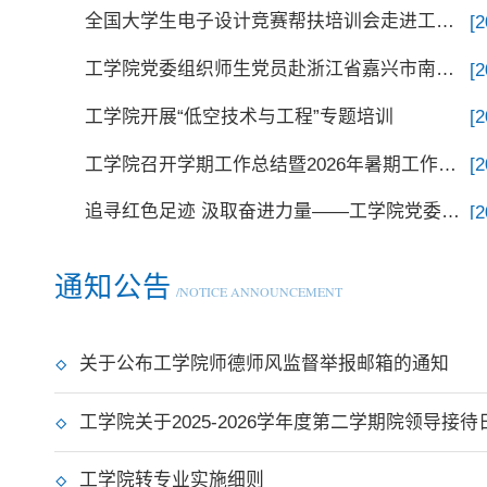
全国大学生电子设计竞赛帮扶培训会走进工学院
[2
工学院党委组织师生党员赴浙江省嘉兴市南湖革命纪念馆开展主题党日
[2
工学院开展“低空技术与工程”专题培训
[2
工学院召开学期工作总结暨2026年暑期工作部署大会
[2
追寻红色足迹 汲取奋进力量——工学院党委组织开展主题党日
[2
通知公告
/NOTICE ANNOUNCEMENT
关于公布工学院师德师风监督举报邮箱的通知
工学院关于2025-2026学年度第二学期院领导接待日
工学院转专业实施细则