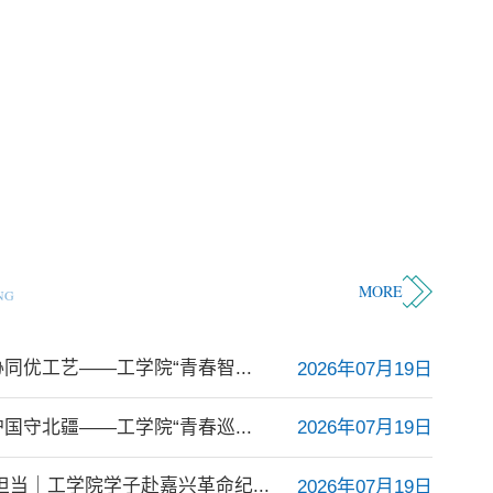
MORE
NG
同优工艺——工学院“青春智...
2026年07月19日
国守北疆——工学院“青春巡...
2026年07月19日
担当｜工学院学子赴嘉兴革命纪...
2026年07月19日