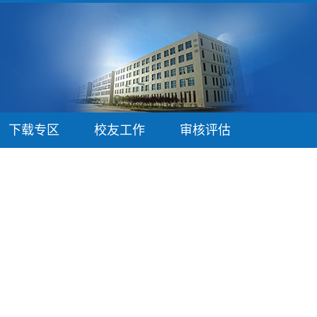
下载专区
校友工作
审核评估