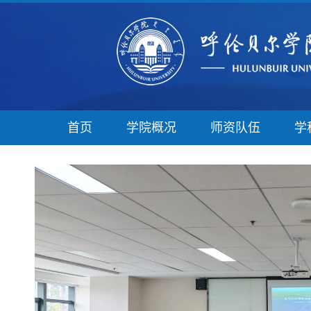
首页
学院概况
师资队伍
学